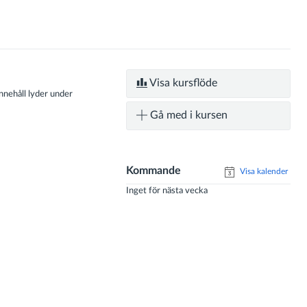
Visa kursflöde
nnehåll lyder under
Gå med i kursen
Kommande
Visa kalender
Inget för nästa vecka