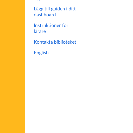
Lägg till guiden i ditt
dashboard
Instruktioner för
lärare
Kontakta biblioteket
English